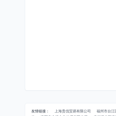
友情链接：
上海贵伐贸易有限公司
福州市台江