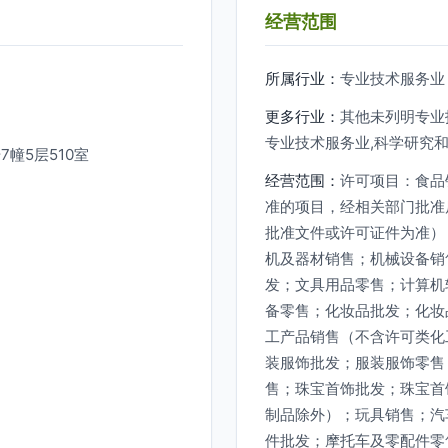
经营范围
所属行业：
专业技术服务业
更多行业：
其他未列明专业
专业技术服务业,科学研究
7幢5层510室
经营范围：
许可项目：食品
准的项目，经相关部门批准
批准文件或许可证件为准）
机及器材销售；机械设备销
发；文具用品零售；计算机
备零售；化妆品批发；化妆
工产品销售（不含许可类化
装服饰批发；服装服饰零售
售；珠宝首饰批发；珠宝首
制品除外）；玩具销售；汽
件批发；摩托车及零配件零