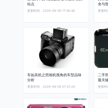
站点
舍与
更新时间：2026-08-06 17:46:46
更新时间：
车如其机之照相机视角的车型品味
二手
分析
最关
更新时间：2026-08-06 07:41:29
更新时间：