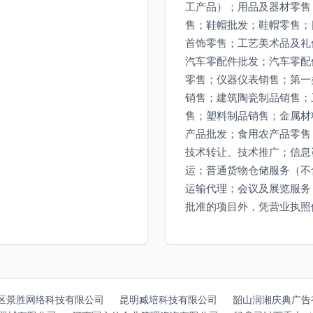
工产品）；用品及器材零售
售；鞋帽批发；鞋帽零售；
首饰零售；工艺美术品及礼
汽车零配件批发；汽车零配
零售；仪器仪表销售；第一
销售；建筑陶瓷制品销售；
售；塑料制品销售；金属材
产品批发；食用农产品零售
技术转让、技术推广；信息
运；普通货物仓储服务（不
运输代理；会议及展览服务
批准的项目外，凭营业执照
区景胜网络科技有限公司
昆明臧培科技有限公司
韶山润湘庆典广告