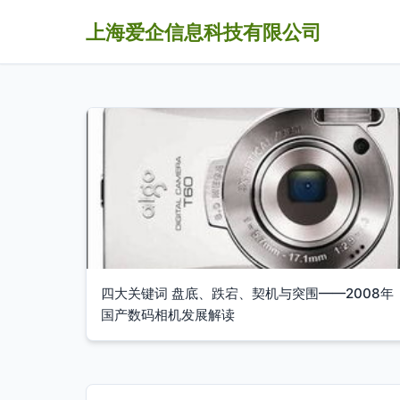
上海爱企信息科技有限公司
四大关键词 盘底、跌宕、契机与突围——2008年
国产数码相机发展解读