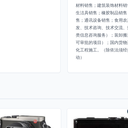
材料销售；建筑装饰材料销
生洁具销售；橡胶制品销售
售；通讯设备销售；食用农
发、技术咨询、技术交流、
类信息咨询服务）；装卸搬
可审批的项目）；国内货物
化工程施工。（除依法须经
动）