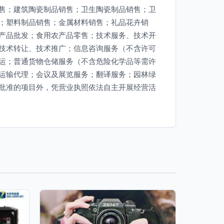
售；建筑陶瓷制品销售；卫生陶瓷制品销售；卫
；塑料制品销售；金属材料销售；礼品花卉销
产品批发；食用农产品零售；技术服务、技术开
技术转让、技术推广；信息咨询服务（不含许可
运；普通货物仓储服务（不含危险化学品等需许
运输代理；会议及展览服务；翻译服务；园林绿
批准的项目外，凭营业执照依法自主开展经营活