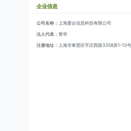
企业信息
公司名称：
上海爱企信息科技有限公司
法人代表：
黄华
注册地址：
上海市奉贤区平庄西路3358弄1-13号